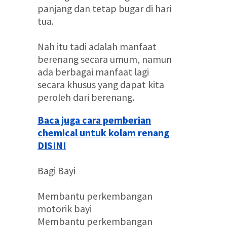
panjang dan tetap bugar di hari
tua.
Nah itu tadi adalah manfaat
berenang secara umum, namun
ada berbagai manfaat lagi
secara khusus yang dapat kita
peroleh dari berenang.
Baca juga cara pemberian
chemical untuk kolam renang
DISINI
Bagi Bayi
Membantu perkembangan
motorik bayi
Membantu perkembangan