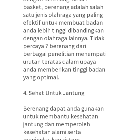
basket, berenang adalah salah
satu jenis olahraga yang paling
efektif untuk membuat badan
anda lebih tinggi dibandingkan
dengan olahraga lainnya. Tidak
percaya ? berenang dari
berbagai penelitian menempati
urutan teratas dalam upaya
anda memberikan tinggi badan
yang optimal.
4. Sehat Untuk Jantung
Berenang dapat anda gunakan
untuk membantu kesehatan
jantung dan memperoleh
kesehatan alami serta
meningkatkan sistem