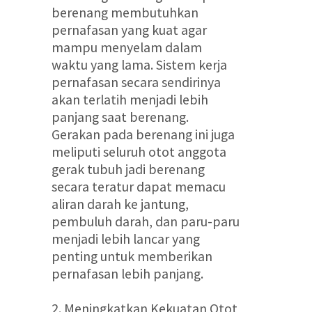
berenang membutuhkan
pernafasan yang kuat agar
mampu menyelam dalam
waktu yang lama. Sistem kerja
pernafasan secara sendirinya
akan terlatih menjadi lebih
panjang saat berenang.
Gerakan pada berenang ini juga
meliputi seluruh otot anggota
gerak tubuh jadi berenang
secara teratur dapat memacu
aliran darah ke jantung,
pembuluh darah, dan paru-paru
menjadi lebih lancar yang
penting untuk memberikan
pernafasan lebih panjang.
2. Meningkatkan Kekuatan Otot