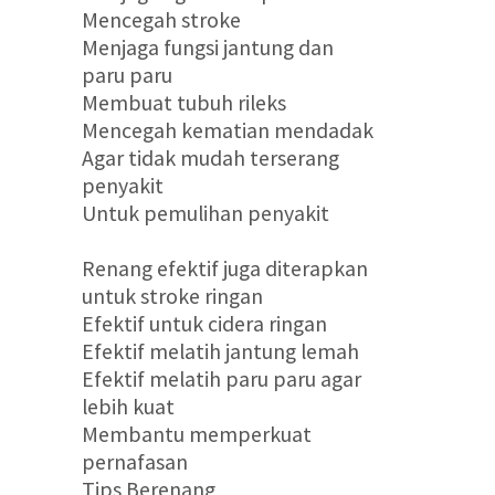
Mencegah stroke
Menjaga fungsi jantung dan
paru paru
Membuat tubuh rileks
Mencegah kematian mendadak
Agar tidak mudah terserang
penyakit
Untuk pemulihan penyakit
Renang efektif juga diterapkan
untuk stroke ringan
Efektif untuk cidera ringan
Efektif melatih jantung lemah
Efektif melatih paru paru agar
lebih kuat
Membantu memperkuat
pernafasan
Tips Berenang