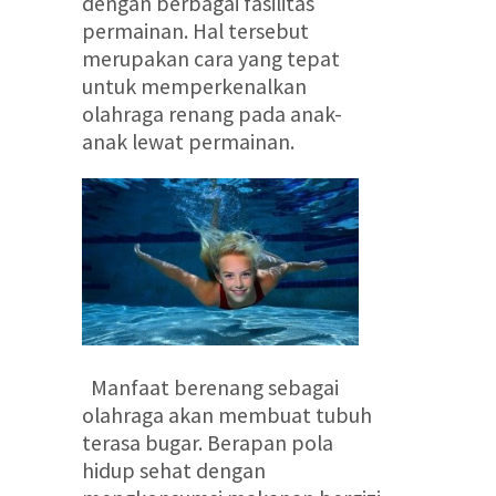
dengan berbagai fasilitas
permainan. Hal tersebut
merupakan cara yang tepat
untuk memperkenalkan
olahraga renang pada anak-
anak lewat permainan.
Manfaat berenang sebagai
olahraga akan membuat tubuh
terasa bugar. Berapan pola
hidup sehat dengan