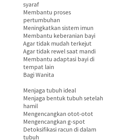
syaraf
Membantu proses
pertumbuhan
Meningkatkan sistem imun
Membantu keberanian bayi
Agar tidak mudah terkejut
Agar tidak rewel saat mandi
Membantu adaptasi bayi di
tempat lain
Bagi Wanita
Menjaga tubuh ideal
Menjaga bentuk tubuh setelah
hamil
Mengencangkan otot-otot
Mengencangkan g-spot
Detoksifikasi racun di dalam
tubuh