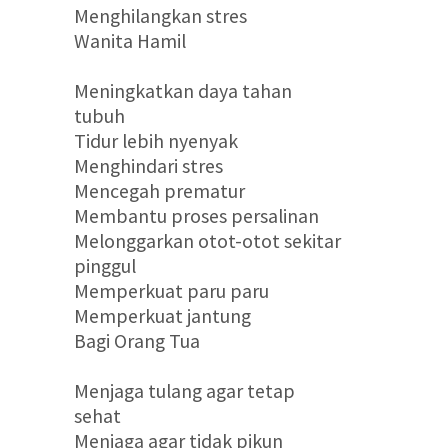
Menghilangkan stres
Wanita Hamil
Meningkatkan daya tahan
tubuh
Tidur lebih nyenyak
Menghindari stres
Mencegah prematur
Membantu proses persalinan
Melonggarkan otot-otot sekitar
pinggul
Memperkuat paru paru
Memperkuat jantung
Bagi Orang Tua
Menjaga tulang agar tetap
sehat
Menjaga agar tidak pikun