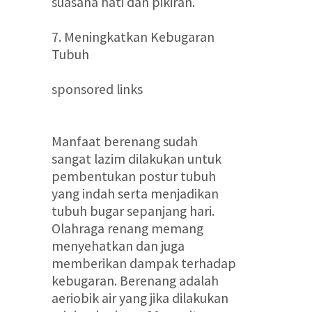
suasana hati dan pikiran.
7. Meningkatkan Kebugaran
Tubuh
sponsored links
Manfaat berenang sudah
sangat lazim dilakukan untuk
pembentukan postur tubuh
yang indah serta menjadikan
tubuh bugar sepanjang hari.
Olahraga renang memang
menyehatkan dan juga
memberikan dampak terhadap
kebugaran. Berenang adalah
aeriobik air yang jika dilakukan