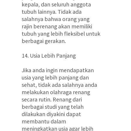
kepala, dan seluruh anggota
tubuh lainnya. Tidak ada
salahnya bahwa orang yang
rajin berenang akan memiliki
tubuh yang lebih fleksibel untuk
berbagai gerakan.
14. Usia Lebih Panjang
Jika anda ingin mendapatkan
usia yang lebih panjang dan
sehat, tidak ada salahnya anda
melakukan olahraga renang
secara rutin. Renang dari
berbagai studi yang telah
dilakukan diyakini dapat
membantu dalam
meningkatkan usia agar lebih