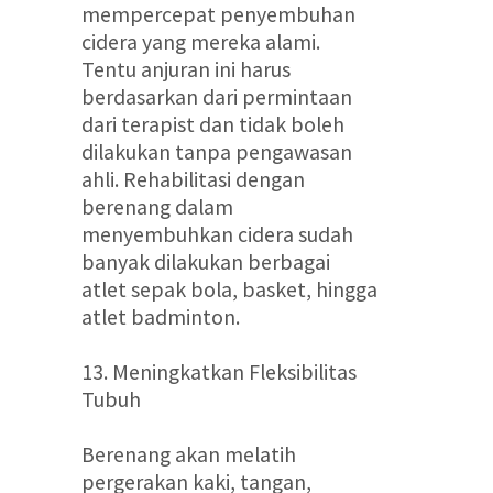
mempercepat penyembuhan
cidera yang mereka alami.
Tentu anjuran ini harus
berdasarkan dari permintaan
dari terapist dan tidak boleh
dilakukan tanpa pengawasan
ahli. Rehabilitasi dengan
berenang dalam
menyembuhkan cidera sudah
banyak dilakukan berbagai
atlet sepak bola, basket, hingga
atlet badminton.
13. Meningkatkan Fleksibilitas
Tubuh
Berenang akan melatih
pergerakan kaki, tangan,