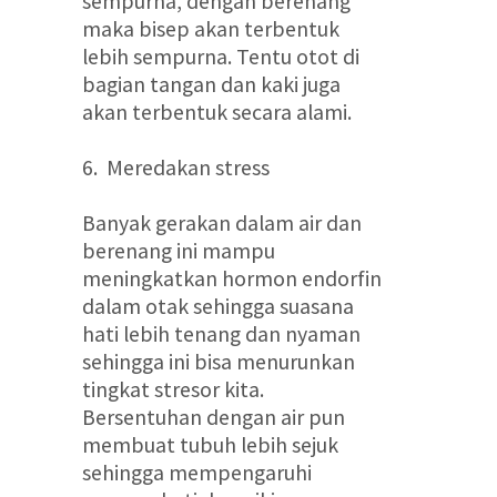
sempurna, dengan berenang
maka bisep akan terbentuk
lebih sempurna. Tentu otot di
bagian tangan dan kaki juga
akan terbentuk secara alami.
6. Meredakan stress
Banyak gerakan dalam air dan
berenang ini mampu
meningkatkan hormon endorfin
dalam otak sehingga suasana
hati lebih tenang dan nyaman
sehingga ini bisa menurunkan
tingkat stresor kita.
Bersentuhan dengan air pun
membuat tubuh lebih sejuk
sehingga mempengaruhi