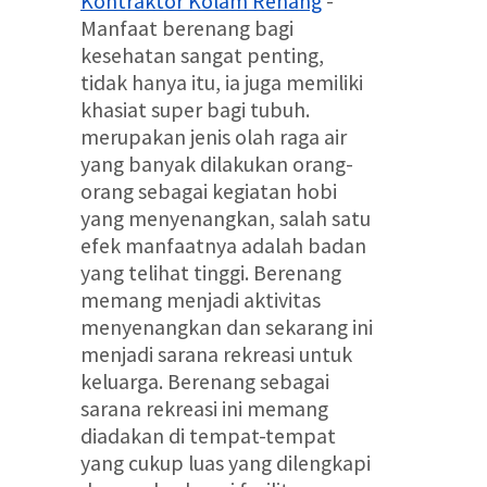
Kontraktor Kolam Renang
-
Manfaat berenang bagi
kesehatan sangat penting,
tidak hanya itu, ia juga memiliki
khasiat super bagi tubuh.
merupakan jenis olah raga air
yang banyak dilakukan orang-
orang sebagai kegiatan hobi
yang menyenangkan, salah satu
efek manfaatnya adalah badan
yang telihat tinggi. Berenang
memang menjadi aktivitas
menyenangkan dan sekarang ini
menjadi sarana rekreasi untuk
keluarga. Berenang sebagai
sarana rekreasi ini memang
diadakan di tempat-tempat
yang cukup luas yang dilengkapi