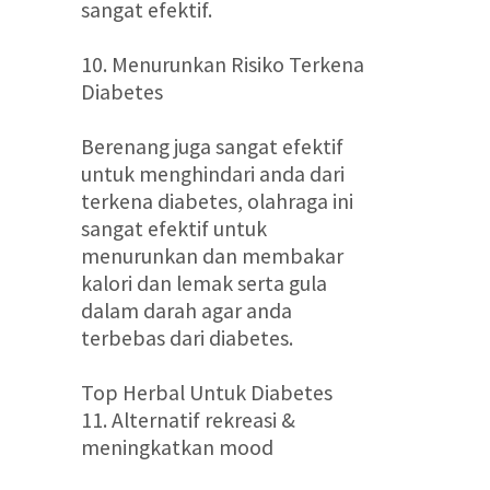
sangat efektif.
10. Menurunkan Risiko Terkena
Diabetes
Berenang juga sangat efektif
untuk menghindari anda dari
terkena diabetes, olahraga ini
sangat efektif untuk
menurunkan dan membakar
kalori dan lemak serta gula
dalam darah agar anda
terbebas dari diabetes.
Top Herbal Untuk Diabetes
11. Alternatif rekreasi &
meningkatkan mood