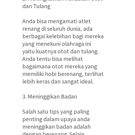
dan Tulang
Anda bisa mengamati atlet
renang di seluruh dunia, ada
berbagai kelebihan bagi mereka
yang menekuni olahraga ini
yaitu kuatnya otot dan tulang.
Anda tentu bisa melihat
bagaimana otot mereka yang
memiliki hobi berenang, terlihat
lebih keras dan sangat ideal.
3. Meninggikan Badan
Salah satu tips yang paling
penting dalam upaya anda
meninggikan badan adalah
dengan berenang. Selain