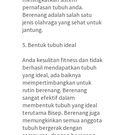
pernafasan tubuh anda.
Berenang adalah salah satu
jenis olahraga yang sehat untuk
jantung.
5. Bentuk tubuh ideal
Anda kesulitan fitness dan tidak
berhasil mendapatkan tubuh
yang ideal, ada baiknya
mempertimbangkan untuk
rutin berenang. Berenang
sangat efektif dalam
membentuk tubuh yang ideal
terutama Bisep. Berenang juga
memungkinkan semua anggota
tubuh bergerak dengan