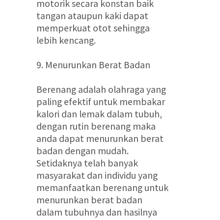
motorik secara konstan baik
tangan ataupun kaki dapat
memperkuat otot sehingga
lebih kencang.
9. Menurunkan Berat Badan
Berenang adalah olahraga yang
paling efektif untuk membakar
kalori dan lemak dalam tubuh,
dengan rutin berenang maka
anda dapat menurunkan berat
badan dengan mudah.
Setidaknya telah banyak
masyarakat dan individu yang
memanfaatkan berenang untuk
menurunkan berat badan
dalam tubuhnya dan hasilnya