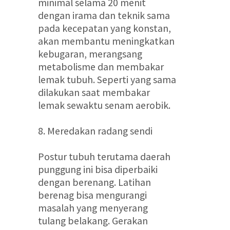
minimal selama 20 menit
dengan irama dan teknik sama
pada kecepatan yang konstan,
akan membantu meningkatkan
kebugaran, merangsang
metabolisme dan membakar
lemak tubuh. Seperti yang sama
dilakukan saat membakar
lemak sewaktu senam aerobik.
8. Meredakan radang sendi
Postur tubuh terutama daerah
punggung ini bisa diperbaiki
dengan berenang. Latihan
berenag bisa mengurangi
masalah yang menyerang
tulang belakang. Gerakan