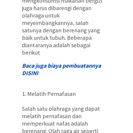
mengkonsumsi makanan bergizi
juga harus dibarengi dengan
olahraga untuk
meyeimbangkannya, salah
satunya dengan berenang yang
baik untuk tubuh. Beberapa
diantaranya adalah sebagai
berikut
Baca juga biaya pembuatannya
DISINI
1. Melatih Pernafasan
Salah satu olahraga yang dapat
melatih pernafasan dan
memperkuat nafas adalah
berenang. Olah raga air seperti