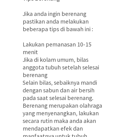
Jika anda ingin berenang
pastikan anda melakukan
beberapa tips di bawah ini :
Lakukan pemanasan 10-15
menit
Jika di kolam umum, bilas
anggota tubuh setelah selesai
berenang
Selain bilas, sebaiknya mandi
dengan sabun dan air bersih
pada saat selesai berenang.
Berenang merupakan olahraga
yang menyenangkan, lakukan
secara rutin maka anda akan
mendapatkan efek dan
manfaatnya untuk tubuh.