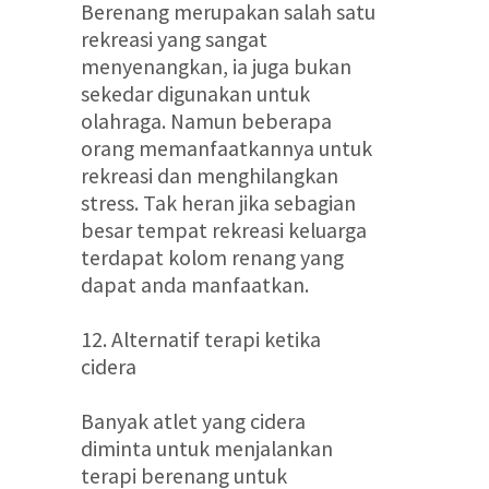
Berenang merupakan salah satu
rekreasi yang sangat
menyenangkan, ia juga bukan
sekedar digunakan untuk
olahraga. Namun beberapa
orang memanfaatkannya untuk
rekreasi dan menghilangkan
stress. Tak heran jika sebagian
besar tempat rekreasi keluarga
terdapat kolom renang yang
dapat anda manfaatkan.
12. Alternatif terapi ketika
cidera
Banyak atlet yang cidera
diminta untuk menjalankan
terapi berenang untuk